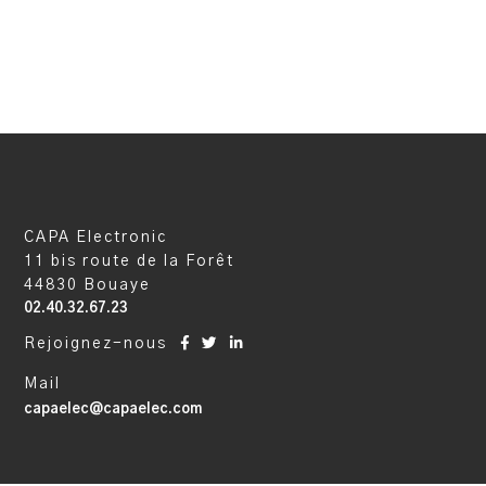
CAPA Electronic
11 bis route de la Forêt
44830 Bouaye
02.40.32.67.23
Rejoignez-nous
Mail
capaelec@capaelec.com