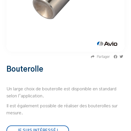
Partager
Bouterolle
Un large choix de bouterolle est disponible en standard
selon l’application.
Il est également possible de réaliser des bouterolles sur
mesure.
JE SUIS INTÉRESSÉ !