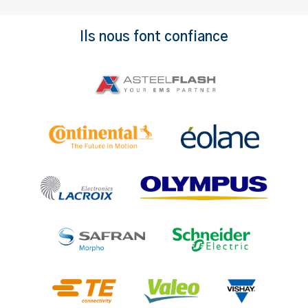
Ils nous font confiance