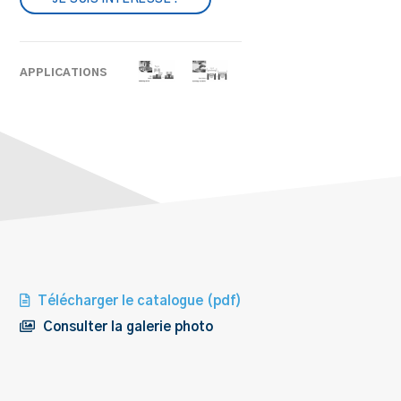
APPLICATIONS
Télécharger le catalogue (pdf)
Consulter la galerie photo