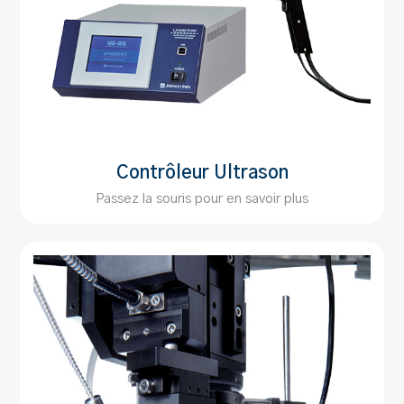
Contrôleur Ultrason
Passez la souris pour en savoir plus