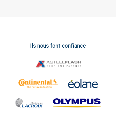
Ils nous font confiance