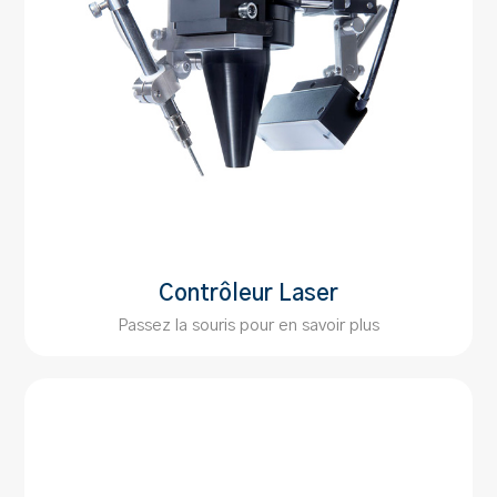
Contrôleur Laser
Passez la souris pour en savoir plus