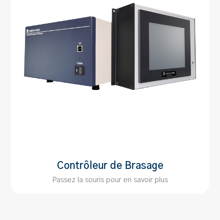
Contrôleur de Brasage
Passez la souris pour en savoir plus